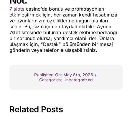
Not:
7 slots
casino’da bonus ve promosyonları
etkinleştirmek için, her zaman kendi hesabınıza
ve oyunlarınızın özelliklerine uygun olanları
seçin. Bu, sizin için en faydalı olabilir. Ayrıca,
7slot sitesinde bulunan destek ekibine herhangi
bir sorunuz olursa, yardımcı olabilirler. Onlara
ulaşmak için, “Destek” bölümünden bir mesaj
gönderin veya telefonla ulaşabilirsiniz.
Published On: May 8th, 2026
/
Categories:
Uncategorized
Related Posts