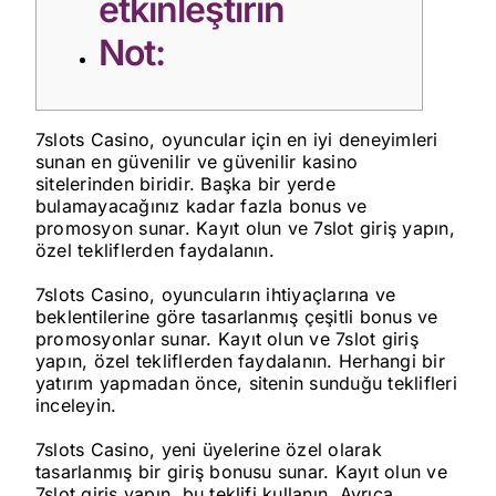
etkinleştirin
Not:
7slots Casino, oyuncular için en iyi deneyimleri
sunan en güvenilir ve güvenilir kasino
sitelerinden biridir. Başka bir yerde
bulamayacağınız kadar fazla bonus ve
promosyon sunar. Kayıt olun ve 7slot giriş yapın,
özel tekliflerden faydalanın.
7slots Casino, oyuncuların ihtiyaçlarına ve
beklentilerine göre tasarlanmış çeşitli bonus ve
promosyonlar sunar. Kayıt olun ve 7slot giriş
yapın, özel tekliflerden faydalanın. Herhangi bir
yatırım yapmadan önce, sitenin sunduğu teklifleri
inceleyin.
7slots Casino, yeni üyelerine özel olarak
tasarlanmış bir giriş bonusu sunar. Kayıt olun ve
7slot giriş yapın, bu teklifi kullanın. Ayrıca,