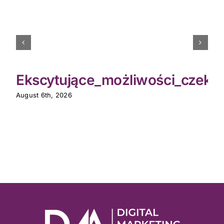
Ekscytujące_możliwości_czekaj
August 6th, 2026