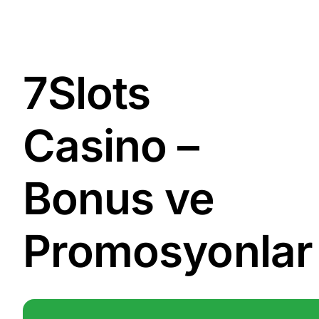
7Slots
Casino –
Bonus ve
Promosyonlar