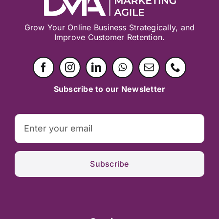
Grow Your Online Business Strategically, and
Improve Customer Retention.
Subscribe to our Newsletter
Subscribe