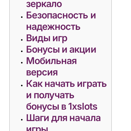
зеркало
Безопасность и
надежность
Виды игр
Бонусы и акции
Мобильная
версия
Как начать играть
и получать
бонусы в 1xslots
Шаги для начала
игры