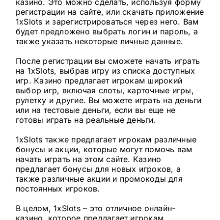
казино. Это можно сделать, используя форму
регистрации на сайте, или скачать приложение
1xSlots и зарегистрироваться через него. Вам
будет предложено выбрать логин и пароль, а
также указать некоторые личные данные.
После регистрации вы сможете начать играть
на 1xSlots, выбрав игру из списка доступных
игр. Казино предлагает игрокам широкий
выбор игр, включая слоты, карточные игры,
рулетку и другие. Вы можете играть на деньги
или на тестовые деньги, если вы еще не
готовы играть на реальные деньги.
1xSlots также предлагает игрокам различные
бонусы и акции, которые могут помочь вам
начать играть на этом сайте. Казино
предлагает бонусы для новых игроков, а
также различные акции и промокоды для
постоянных игроков.
В целом, 1xSlots – это отличное онлайн-
казино, которое предлагает игрокам