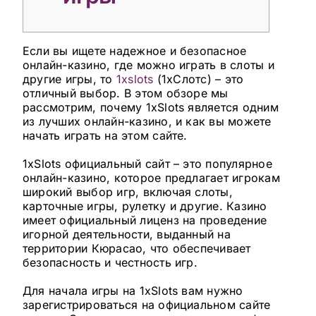
Если вы ищете надежное и безопасное
онлайн-казино, где можно играть в слоты и
другие игры, то
1xslots
(1хСлотс) – это
отличный выбор. В этом обзоре мы
рассмотрим, почему 1xSlots является одним
из лучших онлайн-казино, и как вы можете
начать играть на этом сайте.
1xSlots официальный сайт – это популярное
онлайн-казино, которое предлагает игрокам
широкий выбор игр, включая слоты,
карточные игры, рулетку и другие. Казино
имеет официальный лиценз на проведение
игорной деятельности, выданный на
территории Кюрасао, что обеспечивает
безопасность и честность игр.
Для начала игры на 1xSlots вам нужно
зарегистрироваться на официальном сайте