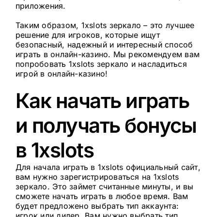
приложения.
Таким образом, 1xslots зеркало – это лучшее
решение для игроков, которые ищут
безопасный, надежный и интересный способ
играть в онлайн-казино. Мы рекомендуем вам
попробовать 1xslots зеркало и насладиться
игрой в онлайн-казино!
Как начать играть
и получать бонусы
в 1xslots
Для начала играть в 1xslots официальный сайт,
вам нужно зарегистрироваться на 1xslots
зеркало. Это займет считанные минуты, и вы
сможете начать играть в любое время. Вам
будет предложено выбрать тип аккаунта:
игрок или дилер. Вам нужно выбрать тип