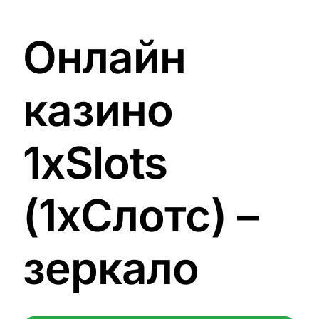
Онлайн
казино
1xSlots
(1хСлотс) –
зеркало