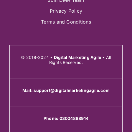
Privacy Policy
Terms and Conditions
© 2018-2024 •
Digital Marketing Agile
• All
Rights Reserved.
Mail:
support@digitalmarketingagile.com
Phone:
03004888914