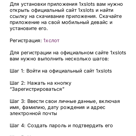
Для установки приложения 1xslots вам нужно
открыть официальный сайт 1xslots и найти
ссылку на скачивание приложения. Скачайте
приложение на свой мобильный девайс и
установите его.
Регистрация:
1хслот
Для регистрации на официальном сайте 1xslots
вам нужно выполнить несколько шагов:
Шаг 1: Войти на официальный сайт 1xslots
Шаг 2: Нажать на кнопку
“Зарегистрироваться”
Шаг 3: Ввести свои личные данные, включая
имя, фамилию, дату рождения и адрес
электронной почты
Шаг 4: Создать пароль и подтвердить его