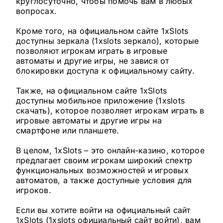
круглосуточно, чтобы помочь вам в любых
вопросах.
Кроме того, на официальном сайте 1xSlots
доступны зеркала (1xslots зеркало), которые
позволяют игрокам играть в игровые
автоматы и другие игры, не завися от
блокировки доступа к официальному сайту.
Также, на официальном сайте 1xSlots
доступны мобильное приложение (1xslots
скачать), которое позволяет игрокам играть в
игровые автоматы и другие игры на
смартфоне или планшете.
В целом, 1xSlots – это онлайн-казино, которое
предлагает своим игрокам широкий спектр
функциональных возможностей и игровых
автоматов, а также доступные условия для
игроков.
Если вы хотите войти на официальный сайт
1xSlots (1xslots официальный сайт войти), вам