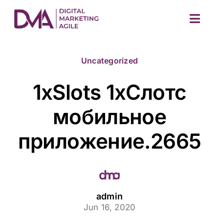
Skip
to
Togg
content
Navig
Uncategorized
1xSlots 1хСлотс
мобильное
приложение.2665
M
admin
Jun 16, 2020