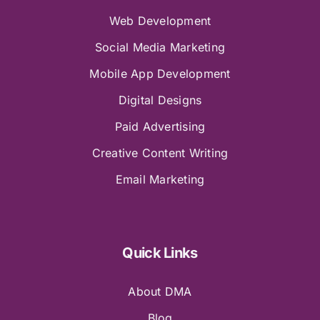
Web Development
Social Media Marketing
Mobile App Development
Digital Designs
Paid Advertising
Creative Content Writing
Email Marketing
Quick Links
About DMA
Blog