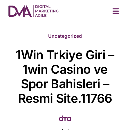
Skip
to
Togg
content
Navig
Uncategorized
1Win Trkiye Giri –
1win Casino ve
Spor Bahisleri –
M
Resmi Site.11766