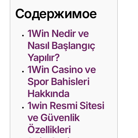
Содержимое
1Win Nedir ve
Nasıl Başlangıç
Yapılır?
1Win Casino ve
Spor Bahisleri
Hakkında
1win Resmi Sitesi
ve Güvenlik
Özellikleri