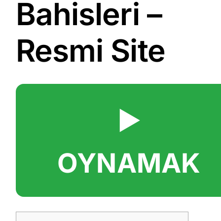
Bahisleri –
Resmi Site
▶️
OYNAMAK