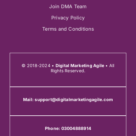
Join DMA Team
Privacy Policy
Terms and Conditions
© 2018-2024 •
Digital Marketing Agile
• All
Rights Reserved.
Mail:
support@digitalmarketingagile.com
Phone:
03004888914