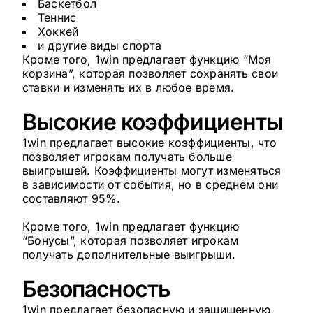
Баскетбол
Теннис
Хоккей
и другие виды спорта
Кроме того, 1win предлагает функцию “Моя
корзина”, которая позволяет сохранять свои
ставки и изменять их в любое время.
Высокие коэффициенты
1win предлагает высокие коэффициенты, что
позволяет игрокам получать больше
выигрышей. Коэффициенты могут изменяться
в зависимости от события, но в среднем они
составляют 95%.
Кроме того, 1win предлагает функцию
“Бонусы”, которая позволяет игрокам
получать дополнительные выигрыши.
Безопасность
1win предлагает безопасную и защищенную