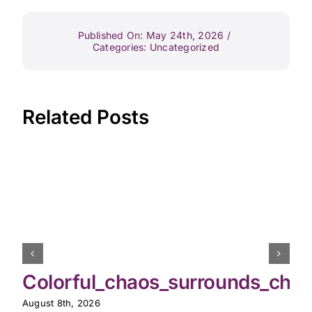
Published On: May 24th, 2026
/
Categories:
Uncategorized
Related Posts
Colorful_chaos_surrounds_chic
August 8th, 2026