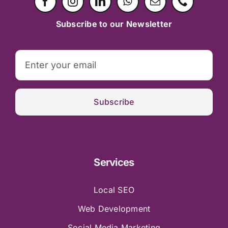
Subscribe to our Newsletter
Subscribe
Services
Local SEO
Web Development
Social Media Marketing