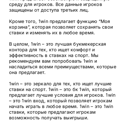
среду для игроков. Все данные игроков
защищены от доступа третьих лиц.
Кроме того, 1win предлагает функцию “Моя
корзина”, которая позволяет сохранять свои
ставки и изменять их в любое время.
В целом, 1win – это лучшая букмекерская
контора для тех, кто ищет комфорт и
эффективность в ставках на спорт. Мы
рекомендуем вам попробовать 1win и
насладиться всеми преимуществами, которые
она предлагает.
1win – это зеркало для тех, кто ищет лучшие
ставки на спорт. 1win – это бк 1win, который
предлагает лучшие условия для игроков. 1win
– это 1win вход, который позволяет игрокам
начать играть в любое время. 1win – это 1win
ставки, которые предлагают игрокам
возможность получать выигрыши.