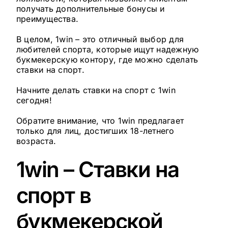
получать дополнительные бонусы и
преимущества.
В целом, 1win – это отличный выбор для
любителей спорта, которые ищут надежную
букмекерскую контору, где можно сделать
ставки на спорт.
Начните делать ставки на спорт с 1win
сегодня!
Обратите внимание, что 1win предлагает
только для лиц, достигших 18-летнего
возраста.
1win – Ставки на
спорт в
букмекерской