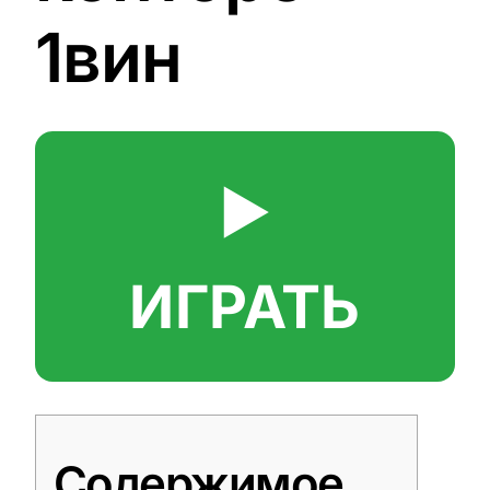
1вин
▶️
ИГРАТЬ
Содержимое