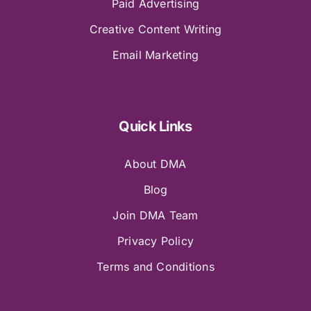
Paid Advertising
Creative Content Writing
Email Marketing
Quick Links
About DMA
Blog
Join DMA Team
Privacy Policy
Terms and Conditions