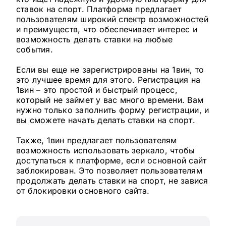
ставок на спорт. Платформа предлагает
пользователям широкий спектр возможностей
и преимуществ, что обеспечивает интерес и
возможность делать ставки на любые
события.
Если вы еще не зарегистрированы на 1вин, то
это лучшее время для этого. Регистрация на
1вин – это простой и быстрый процесс,
который не займет у вас много времени. Вам
нужно только заполнить форму регистрации, и
вы сможете начать делать ставки на спорт.
Также, 1вин предлагает пользователям
возможность использовать зеркало, чтобы
доступаться к платформе, если основной сайт
заблокирован. Это позволяет пользователям
продолжать делать ставки на спорт, не завися
от блокировки основного сайта.