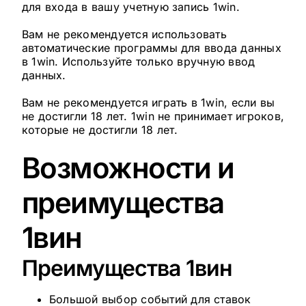
для входа в вашу учетную запись 1win.
Вам не рекомендуется использовать
автоматические программы для ввода данных
в 1win. Используйте только вручную ввод
данных.
Вам не рекомендуется играть в 1win, если вы
не достигли 18 лет. 1win не принимает игроков,
которые не достигли 18 лет.
Возможности и
преимущества
1вин
Преимущества 1вин
Большой выбор событий для ставок